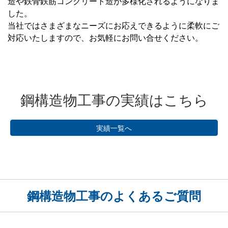
造や鉄骨鉄筋コンクリート造が多様化されるようになりま
した。
当社ではさまざまなニーズにお応えできるように柔軟にご
対応いたしますので、お気軽にお問い合せください。
鋼構造物工事の実績はこちら
実績一覧へ
鋼構造物工事のよくあるご質問