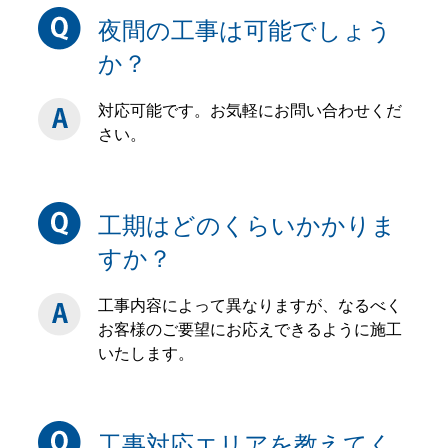
夜間の工事は可能でしょう
か？
対応可能です。お気軽にお問い合わせくだ
さい。
工期はどのくらいかかりま
すか？
工事内容によって異なりますが、なるべく
お客様のご要望にお応えできるように施工
いたします。
工事対応エリアを教えてく