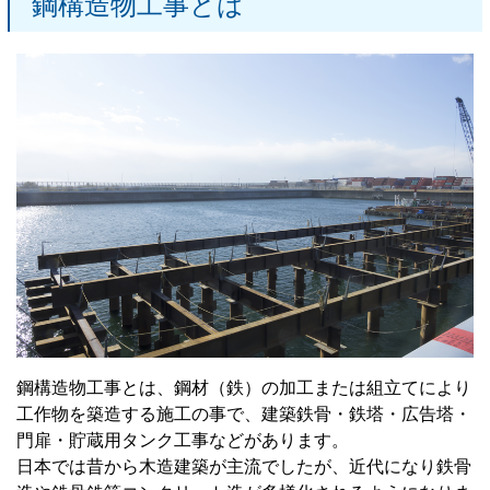
鋼構造物工事とは
鋼構造物工事とは、鋼材（鉄）の加工または組立てにより
工作物を築造する施工の事で、建築鉄骨・鉄塔・広告塔・
門扉・貯蔵用タンク工事などがあります。
日本では昔から木造建築が主流でしたが、近代になり鉄骨