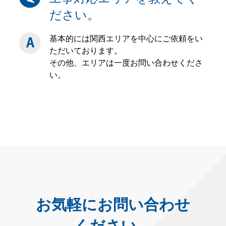
ださい。
基本的には関西エリアを中心にご依頼をい
ただいております。
その他、エリアは一度お問い合わせくださ
い。
お気軽にお問い合わせ
ください。